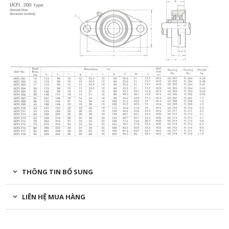
THÔNG TIN BỔ SUNG
LIÊN HỆ MUA HÀNG