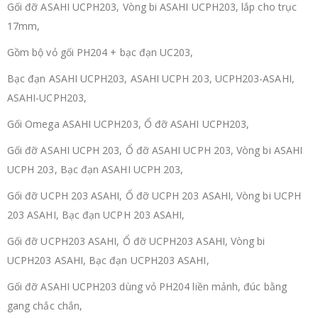
Gối đỡ ASAHI UCPH203, Vòng bi ASAHI UCPH203, lắp cho trục
17mm,
Gồm bộ vỏ gối PH204 + bạc đạn UC203,
Bạc đạn ASAHI UCPH203, ASAHI UCPH 203, UCPH203-ASAHI,
ASAHI-UCPH203,
Gối Omega ASAHI UCPH203, Ổ đỡ ASAHI UCPH203,
Gối đỡ ASAHI UCPH 203, Ổ đỡ ASAHI UCPH 203, Vòng bi ASAHI
UCPH 203, Bạc đạn ASAHI UCPH 203,
Gối đỡ UCPH 203 ASAHI, Ổ đỡ UCPH 203 ASAHI, Vòng bi UCPH
203 ASAHI, Bạc đạn UCPH 203 ASAHI,
Gối đỡ UCPH203 ASAHI, Ổ đỡ UCPH203 ASAHI, Vòng bi
UCPH203 ASAHI, Bạc đạn UCPH203 ASAHI,
Gối đỡ ASAHI UCPH203 dùng vỏ PH204 liền mảnh, đúc bằng
gang chắc chắn,