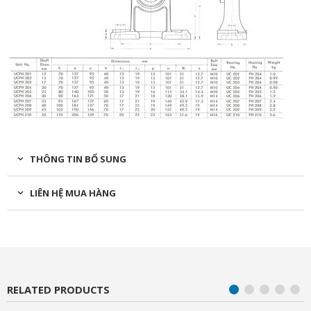
THÔNG TIN BỔ SUNG
LIÊN HỆ MUA HÀNG
RELATED PRODUCTS