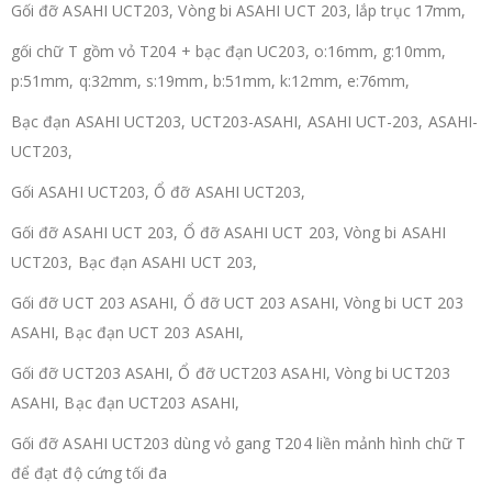
Gối đỡ ASAHI UCT203, Vòng bi ASAHI UCT 203, lắp trục 17mm,
gối chữ T gồm vỏ T204 + bạc đạn UC203, o:16mm, g:10mm,
p:51mm, q:32mm, s:19mm, b:51mm, k:12mm, e:76mm,
Bạc đạn ASAHI UCT203, UCT203-ASAHI, ASAHI UCT-203, ASAHI-
UCT203,
Gối ASAHI UCT203, Ổ đỡ ASAHI UCT203,
Gối đỡ ASAHI UCT 203, Ổ đỡ ASAHI UCT 203, Vòng bi ASAHI
UCT203, Bạc đạn ASAHI UCT 203,
Gối đỡ UCT 203 ASAHI, Ổ đỡ UCT 203 ASAHI, Vòng bi UCT 203
ASAHI, Bạc đạn UCT 203 ASAHI,
Gối đỡ UCT203 ASAHI, Ổ đỡ UCT203 ASAHI, Vòng bi UCT203
ASAHI, Bạc đạn UCT203 ASAHI,
Gối đỡ ASAHI UCT203 dùng vỏ gang T204 liền mảnh hình chữ T
để đạt độ cứng tối đa