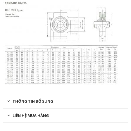
THÔNG TIN BỔ SUNG
LIÊN HỆ MUA HÀNG