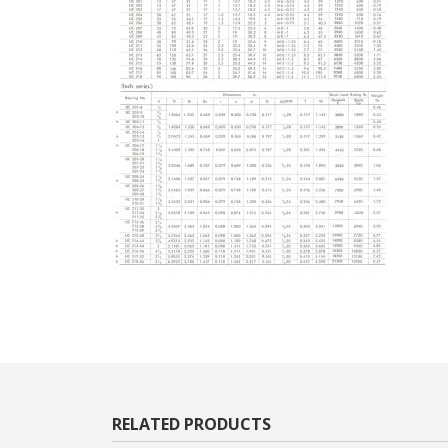
RELATED PRODUCTS