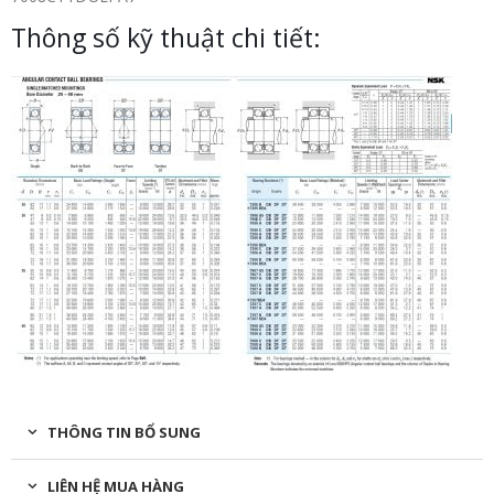
Thông số kỹ thuật chi tiết:
THÔNG TIN BỔ SUNG
LIÊN HỆ MUA HÀNG