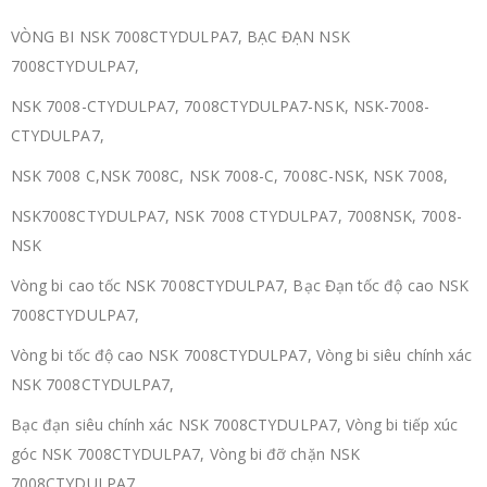
VÒNG BI NSK 7008CTYDULPA7, BẠC ĐẠN NSK
7008CTYDULPA7,
NSK 7008-CTYDULPA7, 7008CTYDULPA7-NSK, NSK-7008-
CTYDULPA7,
NSK 7008 C,NSK 7008C, NSK 7008-C, 7008C-NSK, NSK 7008,
NSK7008CTYDULPA7, NSK 7008 CTYDULPA7, 7008NSK, 7008-
NSK
Vòng bi cao tốc NSK 7008CTYDULPA7, Bạc Đạn tốc độ cao NSK
7008CTYDULPA7,
Vòng bi tốc độ cao NSK 7008CTYDULPA7, Vòng bi siêu chính xác
NSK 7008CTYDULPA7,
Bạc đạn siêu chính xác NSK 7008CTYDULPA7, Vòng bi tiếp xúc
góc NSK 7008CTYDULPA7, Vòng bi đỡ chặn NSK
7008CTYDULPA7