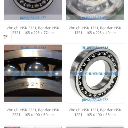
Vòng bi NSK 2321, Bạc đạn NSK
Vòng bi NSK 1321, Bạc đạn NSK
2321 – 105 x 225 x 77mm
1321 – 105 x 225 x 49mm
Vòng bi NSK 2221, Bạc đạn NSK
Vòng bi NSK 1221, Bạc đạn NSK
2221 – 105 x 190 x 50mm
1221 – 105 x 190 x 36mm