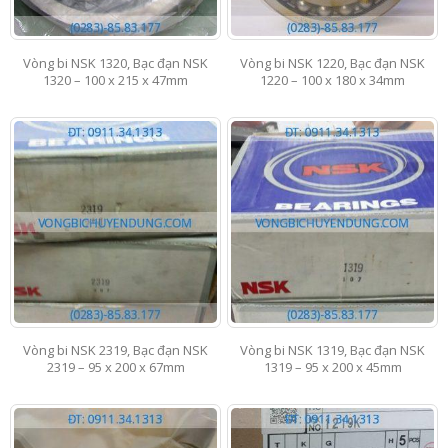
Vòng bi NSK 1320, Bạc đạn NSK
Vòng bi NSK 1220, Bạc đạn NSK
1320 – 100 x 215 x 47mm
1220 – 100 x 180 x 34mm
Vòng bi NSK 2319, Bạc đạn NSK
Vòng bi NSK 1319, Bạc đạn NSK
2319 – 95 x 200 x 67mm
1319 – 95 x 200 x 45mm