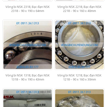
Vòng bi NSK 2318, Bạc đạn NSK
Vòng bi NSK 2218, Bạc đạn NSK
2318 – 90 x 190 x 64mm
2218 – 90 x 160 x 40mm
Vòng bi NSK 1318, Bạc đạn NSK
Vòng bi NSK 1218, Bạc đạn NSK
1318 – 90 x 190 x 43mm
1218 – 90 x 160 x 30mm