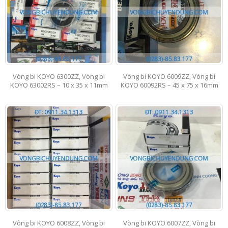
Vòng bi KOYO 6300ZZ, Vòng bi
Vòng bi KOYO 6009ZZ, Vòng bi
KOYO 63002RS – 10 x 35 x 11mm
KOYO 60092RS – 45 x 75 x 16mm
Vòng bi KOYO 6008ZZ, Vòng bi
Vòng bi KOYO 6007ZZ, Vòng bi